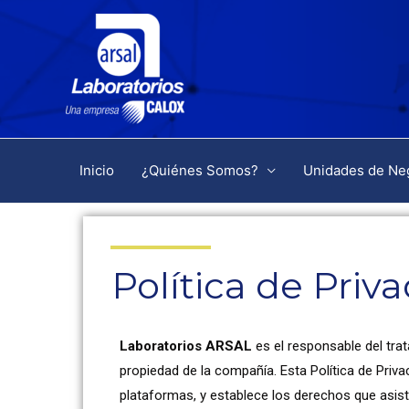
Inicio
¿Quiénes Somos?
Unidades de Ne
Política de Priv
Laboratorios ARSAL
es el responsable del tra
propiedad de la compañía. Esta Política de Priv
plataformas, y establece los derechos que asis