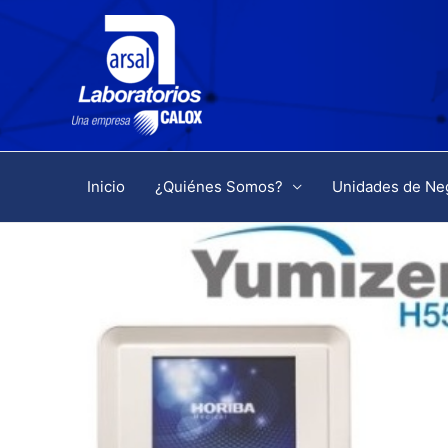
Inicio
¿Quiénes Somos?
Unidades de Ne