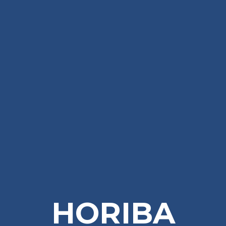
HORIBA