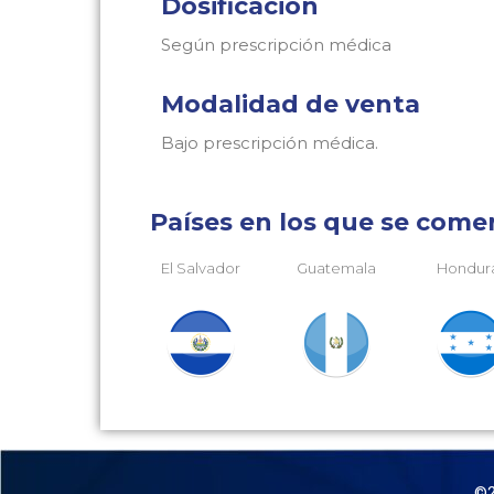
Dosificación
Según prescripción médica
Modalidad de venta
Bajo prescripción médica.
Países en los que se comer
El Salvador
Guatemala
Hondur
©2