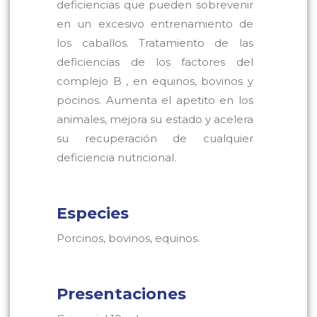
deficiencias que pueden sobrevenir
en un excesivo entrenamiento de
los caballos. Tratamiento de las
deficiencias de los factores del
complejo B , en equinos, bovinos y
pocinos. Aumenta el apetito en los
animales, mejora su estado y acelera
su recuperación de cualquier
deficiencia nutricional.
Especies
Porcinos, bovinos, equinos.
Presentaciones