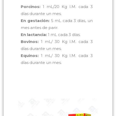
Porcinos:
1 mL/20 Kg I.M. cada 3
días durante un mes.
En gestación:
5 mL cada 3 días, un
mes antes de parir.
En lactancia:
1 mL cada 3 días.
Bovinos:
1 mL/ 30 Kg I.M. cada 3
días durante un mes.
Equinos:
1 mL/ 30 Kg I.M. cada 3
días durante un mes.