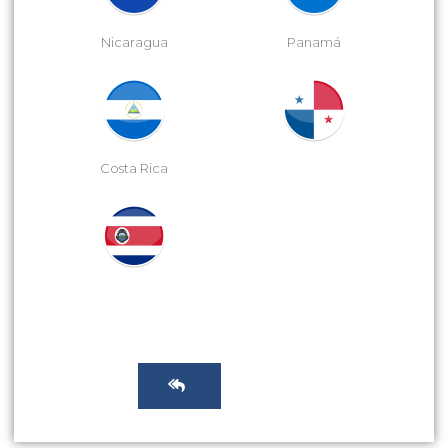
Nicaragua
Panamá
Costa Rica