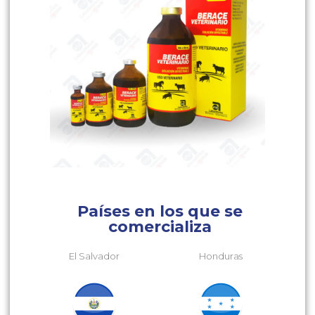
Países en los que se
comercializa
El Salvador
Honduras