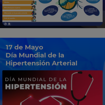
17 de Mayo
Día Mundial de la
Hipertensión Arterial