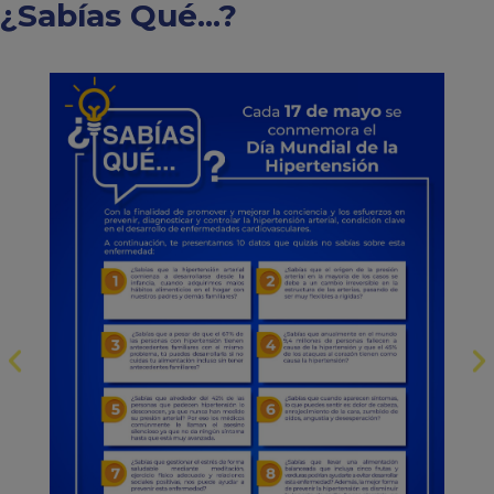
¿Sabías Qué...?