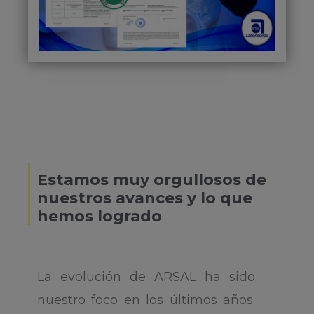
Estamos muy orgullosos de
nuestros avances y lo que
hemos logrado
La evolución de ARSAL ha sido
nuestro foco en los últimos años.