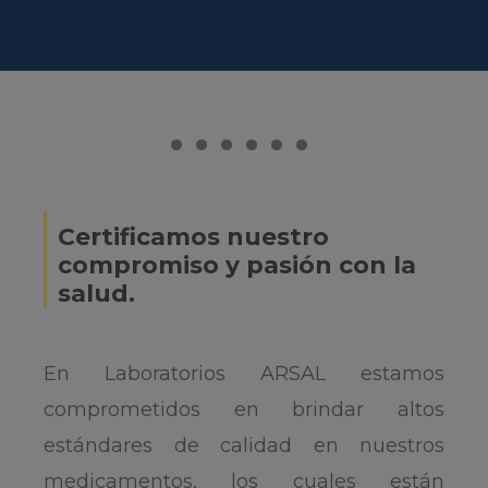
......
Certificamos nuestro
compromiso y pasión con la
salud.
En Laboratorios ARSAL estamos
comprometidos en brindar altos
estándares de calidad en nuestros
medicamentos, los cuales están