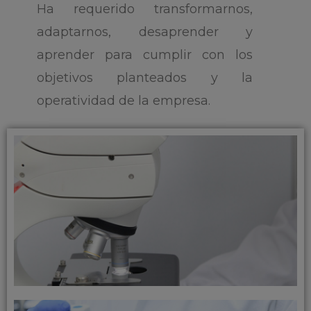
Ha requerido transformarnos,
adaptarnos, desaprender y
aprender para cumplir con los
objetivos planteados y la
operatividad de la empresa.