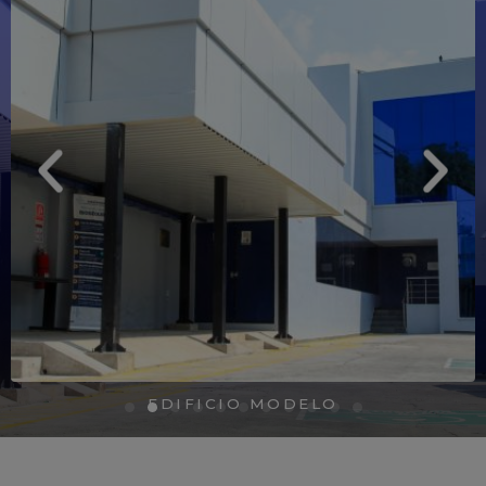
EDIFICIO MODELO