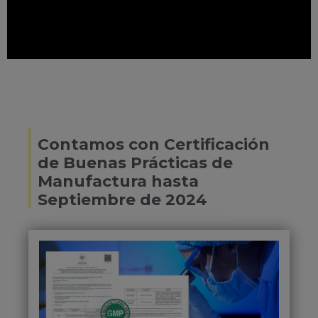
Contamos con Certificación
de Buenas Prácticas de
Manufactura hasta
Septiembre de 2024