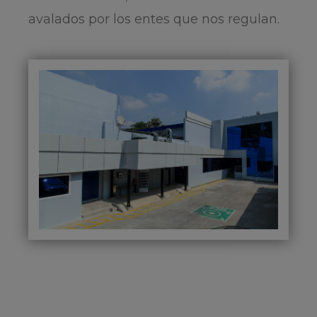
avalados por los entes que nos regulan.