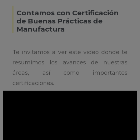
Contamos con Certificación
de Buenas Prácticas de
Manufactur​a
Te invitamos a ver este video donde te
resumimos los avances de nuestras
áreas, así como importantes
certificaciones.