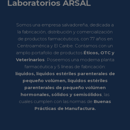
Laboratorios ARSAL
Somos una empresa salvadoreña, dedicada a
la fabricación, distribución y comercialización
de productos farmacéuticos, con 77 años en
Centroamérica y El Caribe. Contamos con un
amplio portafolio de productos
Éticos, OTC y
Veterinarios
. Poseemos una moderna planta
farmacéutica y 5 líneas de fabricación:
líquidos, líquidos estériles parenterales de
pequeño volúmen, líquidos estériles
parenterales de pequeño volúmen
hormonales, sólidos y semisólidos
, las
cuales cumplen con las normas de
Buenas
Prácticas de Manufactura.